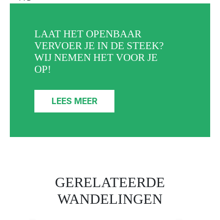
LAAT HET OPENBAAR
VERVOER JE IN DE STEEK?
WIJ NEMEN HET VOOR JE
OP!
LEES MEER
GERELATEERDE
WANDELINGEN
LIMBURGSE HEUVELS:
VAN BOLDERBERG TOT