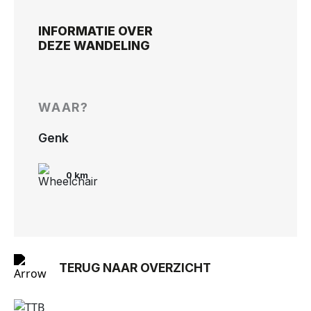
INFORMATIE OVER
DEZE WANDELING
WAAR?
Genk
0 km
TERUG NAAR OVERZICHT