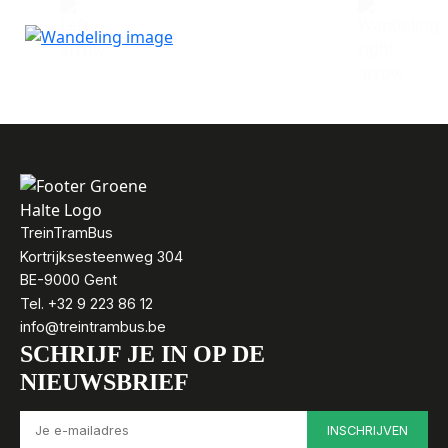
MIJNTERRIL
TreinTramBus
Kortrijksesteenweg 304
BE-9000 Gent
Tel. +32 9 223 86 12
info@treintrambus.be
SCHRIJF JE IN OP DE
NIEUWSBRIEF