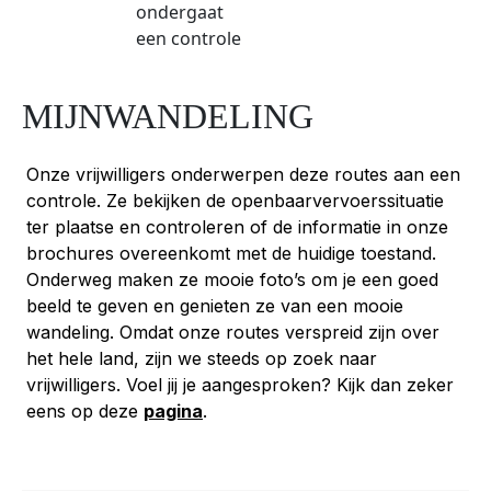
MIJNWANDELING
Onze vrijwilligers onderwerpen deze routes aan een
controle. Ze bekijken de openbaarvervoerssituatie
ter plaatse en controleren of de informatie in onze
brochures overeenkomt met de huidige toestand.
Onderweg maken ze mooie foto’s om je een goed
beeld te geven en genieten ze van een mooie
wandeling. Omdat onze routes verspreid zijn over
het hele land, zijn we steeds op zoek naar
vrijwilligers. Voel jij je aangesproken? Kijk dan zeker
eens op deze
pagina
.