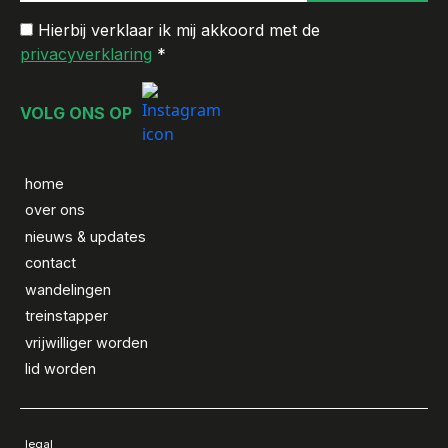
Hierbij verklaar ik mij akkoord met de
privacyverklaring
*
VOLG ONS OP
home
over ons
nieuws & updates
contact
wandelingen
treinstapper
vrijwilliger worden
lid worden
legal