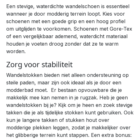
Een stevige, waterdichte wandelschoen is essentieel
wanneer je door modderig terrein loopt. Kies voor
schoenen met een goede grip en een hoog profiel
om uitglijden te voorkomen. Schoenen met Gore-Tex
of een vergelijkbaar ademend, waterdicht materiaal
houden je voeten droog zonder dat ze te warm
worden.
Zorg voor stabiliteit
Wandelstokken bieden niet alleen ondersteuning op
steile paden, maar zijn ook ideaal als je door een
modderbad moet. Er bestaan opvouwbare die je
makkelijk mee kan nemen in je rugzak. Heb je geen
wandelstokken bij je? Kijk om je heen en zoek stevige
takken die je als tijdelijke stokken kunt gebruiken. Ook
kun je langere takken of stukken hout over
modderige plekken leggen, zodat je makkelijker over
het glibberige terrein kunt stappen. Een extra bonus: