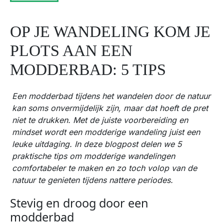
OP JE WANDELING KOM JE
PLOTS AAN EEN
MODDERBAD: 5 TIPS
Een modderbad tijdens het wandelen door de natuur
kan soms onvermijdelijk zijn, maar dat hoeft de pret
niet te drukken. Met de juiste voorbereiding en
mindset wordt een modderige wandeling juist een
leuke uitdaging. In deze blogpost delen we 5
praktische tips om modderige wandelingen
comfortabeler te maken en zo toch volop van de
natuur te genieten tijdens nattere periodes.
Stevig en droog door een
modderbad