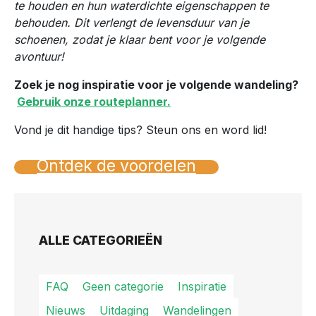
te houden en hun waterdichte eigenschappen te
behouden. Dit verlengt de levensduur van je
schoenen, zodat je klaar bent voor je volgende
avontuur!
Zoek je nog inspiratie voor je volgende wandeling?
Gebruik onze routeplanner.
Vond je dit handige tips? Steun ons en word lid!
Ontdek de voordelen
ALLE CATEGORIEËN
FAQ
Geen categorie
Inspiratie
Nieuws
Uitdaging
Wandelingen