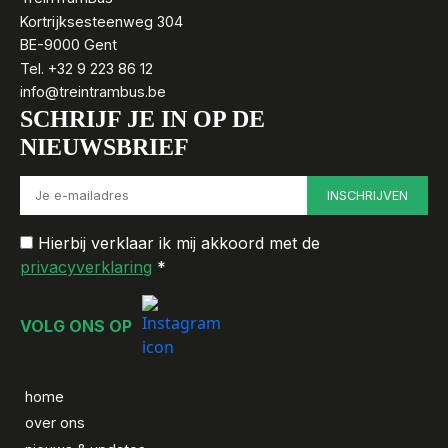
Kortrijksesteenweg 304
BE-9000 Gent
Tel. +32 9 223 86 12
info@treintrambus.be
SCHRIJF JE IN OP DE
NIEUWSBRIEF
Hierbij verklaar ik mij akkoord met de
privacyverklaring
*
VOLG ONS OP
home
over ons