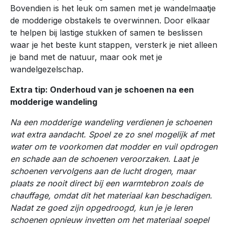
Bovendien is het leuk om samen met je wandelmaatje
de modderige obstakels te overwinnen. Door elkaar
te helpen bij lastige stukken of samen te beslissen
waar je het beste kunt stappen, versterk je niet alleen
je band met de natuur, maar ook met je
wandelgezelschap.
Extra tip: Onderhoud van je schoenen na een
modderige wandeling
Na een modderige wandeling verdienen je schoenen
wat extra aandacht. Spoel ze zo snel mogelijk af met
water om te voorkomen dat modder en vuil opdrogen
en schade aan de schoenen veroorzaken. Laat je
schoenen vervolgens aan de lucht drogen, maar
plaats ze nooit direct bij een warmtebron zoals de
chauffage, omdat dit het materiaal kan beschadigen.
Nadat ze goed zijn opgedroogd, kun je je leren
schoenen opnieuw invetten om het materiaal soepel