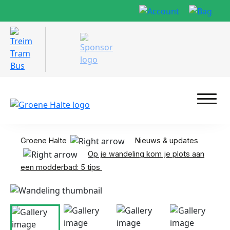
Groene Halte
Nieuws & updates
Op je wandeling kom je plots aan
een modderbad: 5 tips
Foto: TreinTramBus