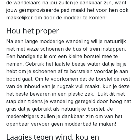
de wandelaars na jou zullen je dankbaar zijn, want
jouw geïmproviseerde pad maakt het voor hen ook
makkelijker om door de modder te komen!
Hou het proper
Na een lange modderige wandeling wil je natuurlijk
niet met vieze schoenen de bus of trein instappen.
Een handige tip is om een kleine borstel mee te
nemen. Gebruik het laatste beetje water dat je bij je
hebt om je schoenen af te borstelen voordat je aan
boord gaat. Om te voorkomen dat de borstel de rest
van de inhoud van je rugzak vuil maakt, kun je deze
het beste bewaren in een plastic zak. Lukt dit niet
stap dan tijdens je wandeling geregeld door hoog nat
gras dat je gebruikt als natuurlijke borstel. Je
medereizigers zullen je dankbaar zijn om van het
openbaar vervoer geen modderbad te maken!
Laagjes tegen wind, kou en