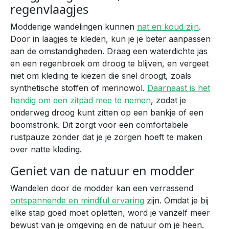
regenvlaagjes
Modderige wandelingen kunnen
nat en koud zijn
.
Door in laagjes te kleden, kun je je beter aanpassen
aan de omstandigheden. Draag een waterdichte jas
en een regenbroek om droog te blijven, en vergeet
niet om kleding te kiezen die snel droogt, zoals
synthetische stoffen of merinowol.
Daarnaast is het
handig om een zitpad mee te nemen
, zodat je
onderweg droog kunt zitten op een bankje of een
boomstronk. Dit zorgt voor een comfortabele
rustpauze zonder dat je je zorgen hoeft te maken
over natte kleding.
Geniet van de natuur en modder
Wandelen door de modder kan een verrassend
ontspannende en mindful ervaring
zijn. Omdat je bij
elke stap goed moet opletten, word je vanzelf meer
bewust van je omgeving en de natuur om je heen.